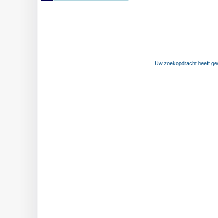
Uw zoekopdracht heeft geen